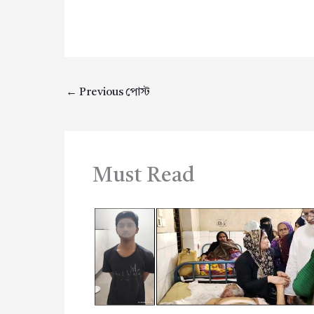
←
Previous পোস্ট
Must Read