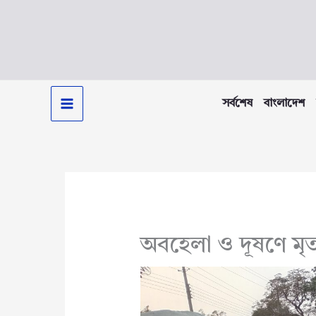
Skip
to
content
সর্বশেষ
বাংলাদেশ
অবহেলা ও দূষণে মৃত