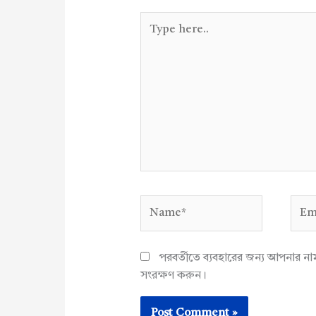
Type
here..
Name*
Emai
পরবর্তীতে ব্যবহারের জন্য আপনার ন
সংরক্ষণ করুন।