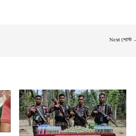
Next পোস্ট