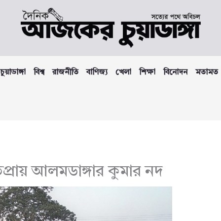
চুয়াডাঙ্গা
বিশ্ব
রাজনীতি
বাণিজ্য
খেলা
শিক্ষা
বিনোদন
মতামত
প্রায় আলমডাঙ্গার কুমার নদ