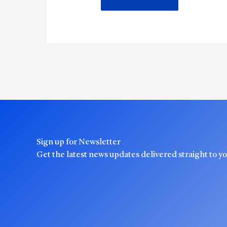
Sign up for Newsletter
Get the latest news updates delivered straight to y