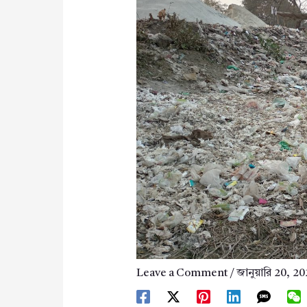
Leave a Comment
/
জানুয়ারি 20, 2