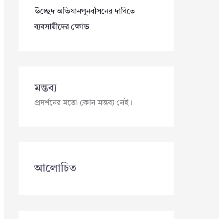
উচ্ছেদ অভিযানপুনর্বাসনের দাবিতে
ব্যবসায়ীদের ক্ষোভ
মন্তব্য
প্রদর্শনের মতো কোন মন্তব্য নেই।
আলোচিত