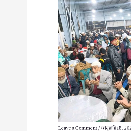
Leave a Comment
/
জানুয়ারি 18, 20