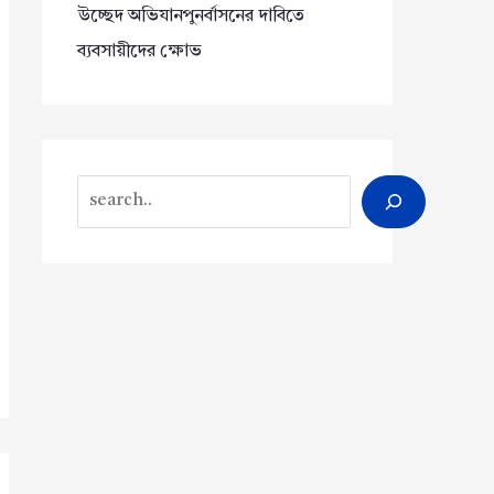
উচ্ছেদ অভিযানপুনর্বাসনের দাবিতে
ব্যবসায়ীদের ক্ষোভ
Search