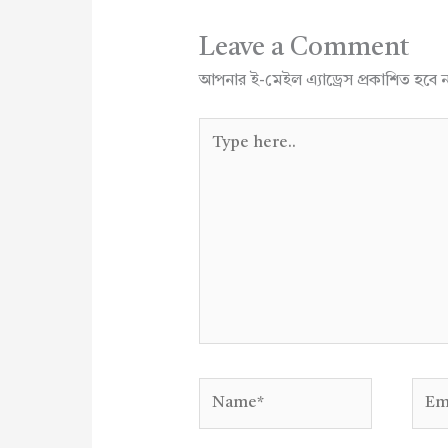
Leave a Comment
আপনার ই-মেইল এ্যাড্রেস প্রকাশিত হবে 
Type
here..
Name*
Emai