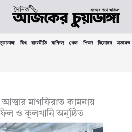
চুয়াডাঙ্গা
বিশ্ব
রাজনীতি
বাণিজ্য
খেলা
শিক্ষা
বিনোদন
মতামত
 আত্মার মাগফিরাত কামনায়
াহফিল ও কুলখানি অনুষ্ঠিত