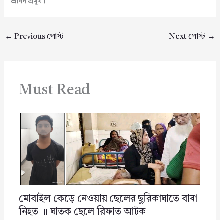
শ্রাবন প্রমুখ।
←
Previous পোস্ট
Next পোস্ট
→
Must Read
মোবাইল কেড়ে নেওয়ায় ছেলের ছুরিকাঘাতে বাবা
নিহত ॥ ঘাতক ছেলে রিফাত আটক