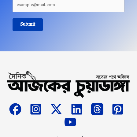
Submit