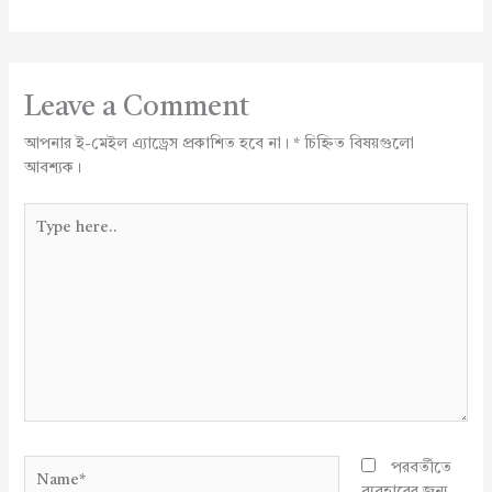
Leave a Comment
আপনার ই-মেইল এ্যাড্রেস প্রকাশিত হবে না।
*
চিহ্নিত বিষয়গুলো
আবশ্যক।
Type
here..
Name*
পরবর্তীতে
ব্যবহারের জন্য