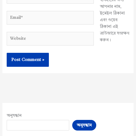
আপনার নাম,
ইমেইল ঠিকানা
Email*
এবং ওয়েব
ঠিকানা এই
ব্রাউজারে সংরক্ষণ
Website
করুন।
অনুসন্ধান
অনুসন্ধান