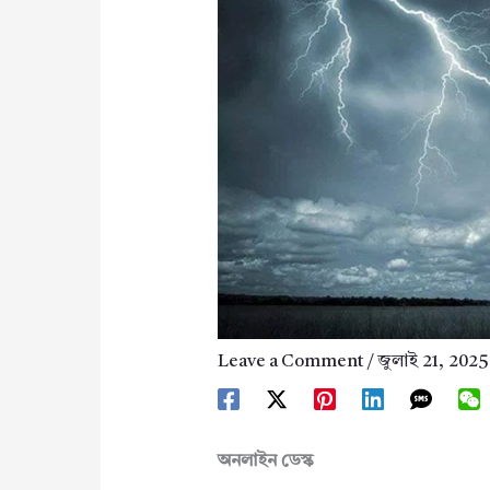
Leave a Comment
/
জুলাই 21, 2025
অনলাইন ডেস্ক