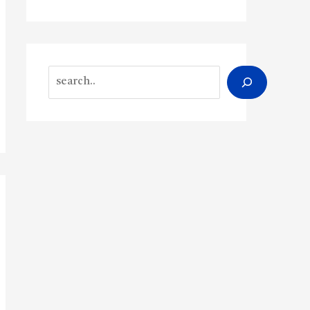
Search