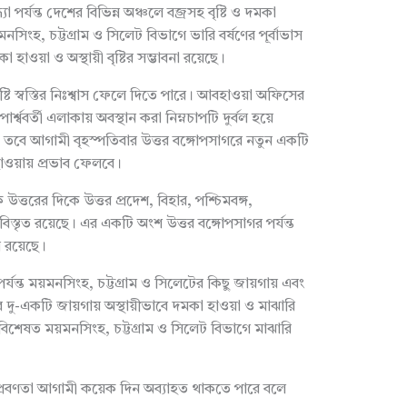
পর্যন্ত দেশের বিভিন্ন অঞ্চলে বজ্রসহ বৃষ্টি ও দমকা
সিংহ, চট্টগ্রাম ও সিলেট বিভাগে ভারি বর্ষণের পূর্বাভাস
াওয়া ও অস্থায়ী বৃষ্টির সম্ভাবনা রয়েছে।
ষ্টি স্বস্তির নিঃশ্বাস ফেলে দিতে পারে। আবহাওয়া অফিসের
র্শ্ববর্তী এলাকায় অবস্থান করা নিম্নচাপটি দুর্বল হয়ে
। তবে আগামী বৃহস্পতিবার উত্তর বঙ্গোপসাগরে নতুন একটি
হাওয়ায় প্রভাব ফেলবে।
 উত্তরের দিকে উত্তর প্রদেশ, বিহার, পশ্চিমবঙ্গ,
বিস্তৃত রয়েছে। এর একটি অংশ উত্তর বঙ্গোপসাগর পর্যন্ত
য় রয়েছে।
্যন্ত ময়মনসিংহ, চট্টগ্রাম ও সিলেটের কিছু জায়গায় এবং
ের দু-একটি জায়গায় অস্থায়ীভাবে দমকা হাওয়া ও মাঝারি
ে। বিশেষত ময়মনসিংহ, চট্টগ্রাম ও সিলেট বিভাগে মাঝারি
 এ প্রবণতা আগামী কয়েক দিন অব্যাহত থাকতে পারে বলে