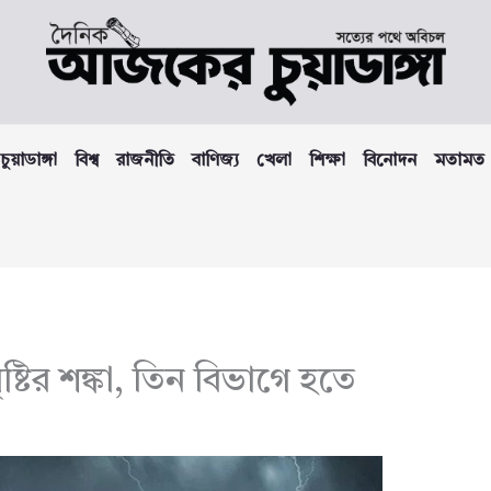
চুয়াডাঙ্গা
বিশ্ব
রাজনীতি
বাণিজ্য
খেলা
শিক্ষা
বিনোদন
মতামত
বৃষ্টির শঙ্কা, তিন বিভাগে হতে