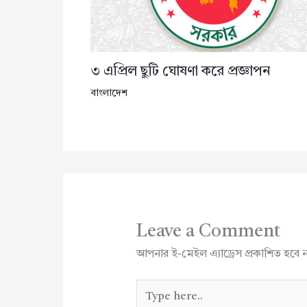
৩ এপ্রিল ছুটি ঘোষণা করে প্রজ্ঞাপন
বাংলাদেশ
Leave a Comment
আপনার ই-মেইল এ্যাড্রেস প্রকাশিত হবে 
Type
here..