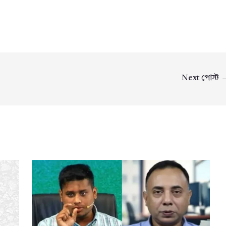
Next পোস্ট