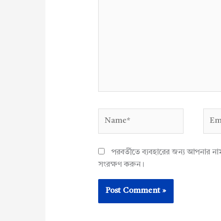
Name*
Emai
পরবর্তীতে ব্যবহারের জন্য আপনার ন
সংরক্ষণ করুন।