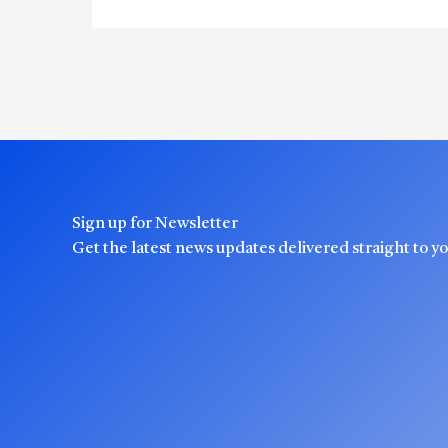
Sign up for Newsletter
Get the latest news updates delivered straight to y