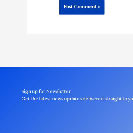
Sign up for Newsletter
Get the latest news updates delivered straight to y