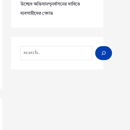
উচ্ছেদ অভিযানপুনর্বাসনের দাবিতে
ব্যবসায়ীদের ক্ষোভ
Search