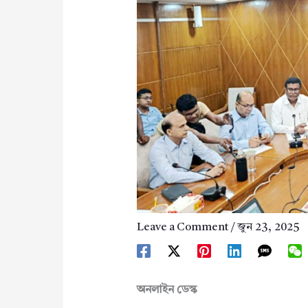
Leave a Comment
/
জুন 23, 2025
অনলাইন ডেস্ক