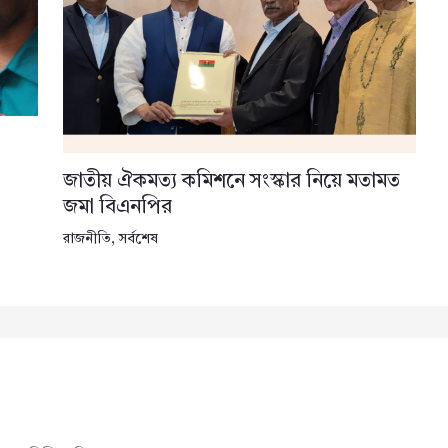
জাতীয় ঐকমত্য কমিশনে সংস্কার নিয়ে মতামত
জমা বিএনপির
রাজনীতি
,
সর্বশেষ