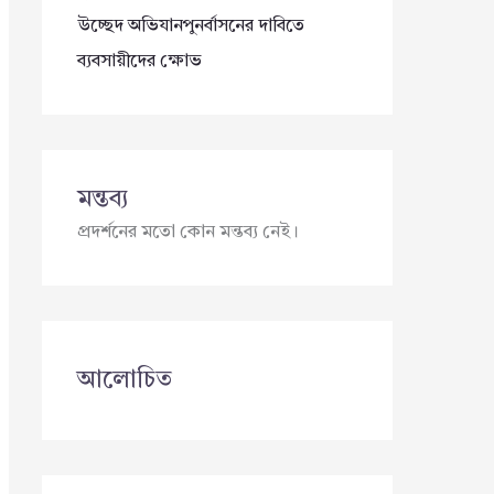
উচ্ছেদ অভিযানপুনর্বাসনের দাবিতে
ব্যবসায়ীদের ক্ষোভ
মন্তব্য
প্রদর্শনের মতো কোন মন্তব্য নেই।
আলোচিত