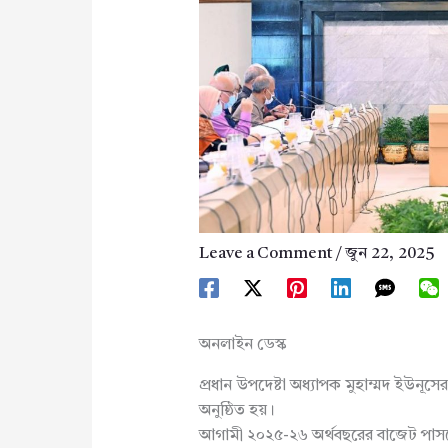
Leave a Comment
/
জুন 22, 2025
অনলাইন ডেস্ক
প্রধান উপদেষ্টা অধ্যাপক মুহাম্মদ ইউনূস
অনুষ্ঠিত হয়।
আগামী ২০২৫-২৬ অর্থবছরের বাজেট পাসকে 