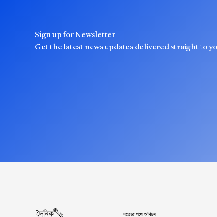
Sign up for Newsletter
Get the latest news updates delivered straight to y