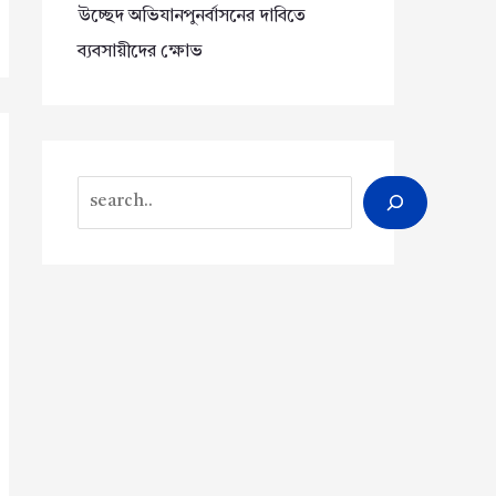
উচ্ছেদ অভিযানপুনর্বাসনের দাবিতে
ব্যবসায়ীদের ক্ষোভ
Search