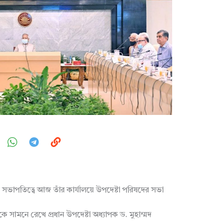
ের সভাপতিত্বে আজ তাঁর কার্যালয়ে উপদেষ্টা পরিষদের সভা
সামনে রেখে প্রধান উপদেষ্টা অধ্যাপক ড. মুহাম্মদ