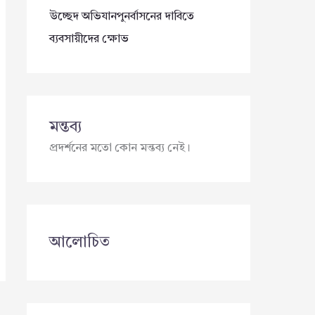
উচ্ছেদ অভিযানপুনর্বাসনের দাবিতে
ব্যবসায়ীদের ক্ষোভ
মন্তব্য
প্রদর্শনের মতো কোন মন্তব্য নেই।
আলোচিত