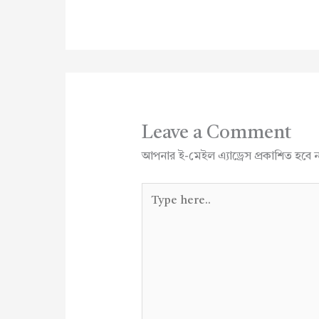
Leave a Comment
আপনার ই-মেইল এ্যাড্রেস প্রকাশিত হবে 
Type
here..