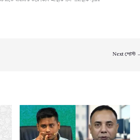
Next পোস্ট