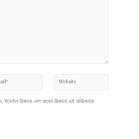
l*
Website
াম, ইমেইল ঠিকানা এবং ওয়েব ঠিকানা এই ব্রাউজারে