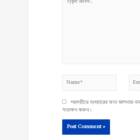
here..
Name*
Emai
পরবর্তীতে ব্যবহারের জন্য আপনার ন
সংরক্ষণ করুন।