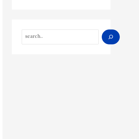
Search