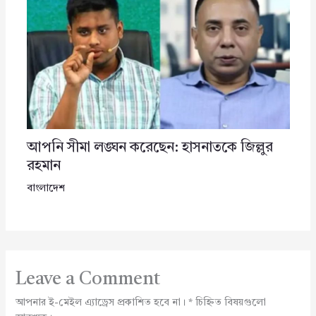
আপনি সীমা লঙ্ঘন করেছেন: হাসনাতকে জিল্লুর
রহমান
বাংলাদেশ
Leave a Comment
আপনার ই-মেইল এ্যাড্রেস প্রকাশিত হবে না।
*
চিহ্নিত বিষয়গুলো