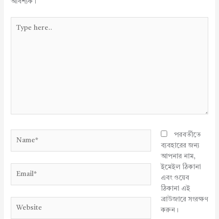
আবশ্যক।
Type
here..
Name*
পরবর্তীতে
ব্যবহারের জন্য
আপনার নাম,
ইমেইল ঠিকানা
Email*
এবং ওয়েব
ঠিকানা এই
ব্রাউজারে সংরক্ষণ
Website
করুন।