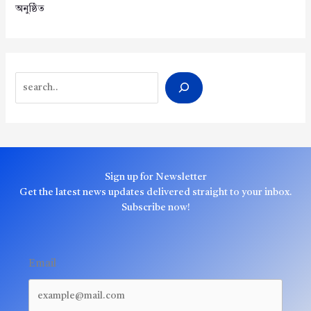
অনুষ্ঠিত
Search
Sign up for Newsletter
Get the latest news updates delivered straight to your inbox.
Subscribe now!
Email