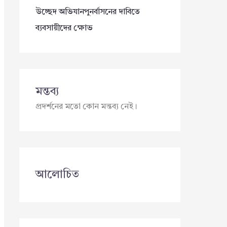
উচ্ছেদ অভিযানপুনর্বাসনের দাবিতে
ব্যবসায়ীদের ক্ষোভ
মন্তব্য
প্রদর্শনের মতো কোন মন্তব্য নেই।
আলোচিত