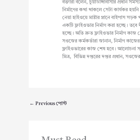
বক্তারা বলেন, চুয়াডাঙ্গাবাসীর প্রধান সম
নির্মাণের কথা থাকলে সেটা কার্যকর হয়
নেয়া হাইওয়ে মাষ্টার প্লানে বাইপাস স
একটি ফ্লাইওভার নির্মাণ করা হচ্ছে। তবে দ
হচ্ছে। অতি দ্রুত ফ্লাইওভার নির্মাণ কাজ
সওজের কর্মকর্তারা জানান, নির্মাণ কাজে
ফ্লাইওভারের কাজ শেষ হবে। আলোচনা সভা
মিত্র, বিভিন্ন দপ্তরের দপ্তর প্রধান, সওজে
←
Previous পোস্ট