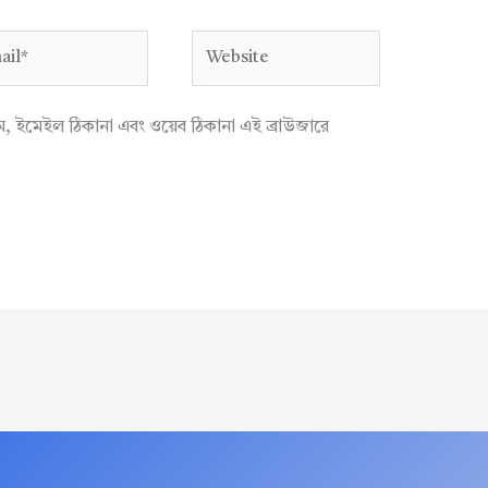
l*
Website
াম, ইমেইল ঠিকানা এবং ওয়েব ঠিকানা এই ব্রাউজারে