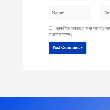
Name*
Emai
পরবর্তীতে ব্যবহারের জন্য আপনার ন
সংরক্ষণ করুন।