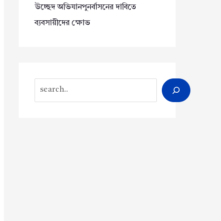
উচ্ছেদ অভিযানপুনর্বাসনের দাবিতে
ব্যবসায়ীদের ক্ষোভ
Search