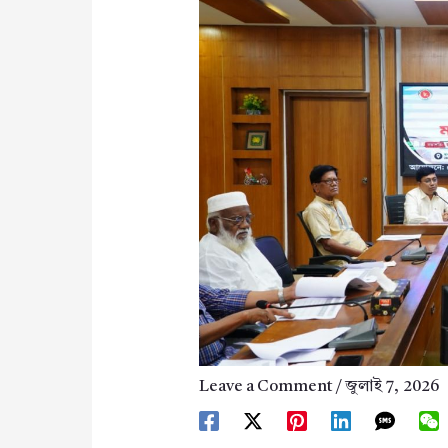
Leave a Comment
/
জুলাই 7, 2026