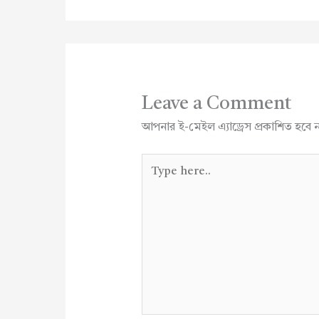
Leave a Comment
আপনার ই-মেইল এ্যাড্রেস প্রকাশিত হবে 
Type
here..