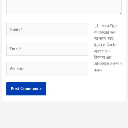
Name*
পরবর্তীতে
ব্যবহারের জন্য
আপনার নাম,
ইমেইল ঠিকানা
Email*
এবং ওয়েব
ঠিকানা এই
ব্রাউজারে সংরক্ষণ
Website
করুন।