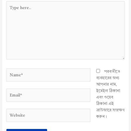
Type
here..
Name*
পরবর্তীতে
ব্যবহারের জন্য
আপনার নাম,
ইমেইল ঠিকানা
Email*
এবং ওয়েব
ঠিকানা এই
ব্রাউজারে সংরক্ষণ
Website
করুন।