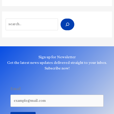
Search
Sign up for Newsletter
Get the latest news updates delivered straight to your inbox.
Subscribe now!
Email