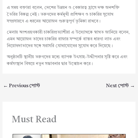
এ সময় বক্তারা বলেন, দেশের উন্নয়ন ও বেকারত্ব হ্রাসে দক্ষ জনশক্তি
তৈরির বিকল্প নেই। তরুণদের কর্মমুখী প্রশিক্ষণ ও চাকরির সুযোগ
সম্প্রসারণে এ ধরনের আয়োজন গুরুত্বপূর্ণ ভূমিকা রাখবে।
মেলায় অংশগ্রহণকারী চাকরিপ্রত্যাশীরা এ উদ্যোগকে স্বাগত জানিয়ে বলেন,
এমন আয়োজন তাদের চাকরির বাজার সম্পর্কে বাস্তব ধারণা লাভ এবং
নিয়োগদাতাদের সঙ্গে সরাসরি যোগাযোগের সুযোগ করে দিয়েছে।
অনুষ্ঠানটি স্থানীয় তরুণদের মধ্যে ব্যাপক উৎসাহ-উদ্দীপনার সৃষ্টি করে এবং
কর্মসংস্থান বিষয়ে নতুন সম্ভাবনার দ্বার উন্মোচন করে।
←
Previous পোস্ট
Next পোস্ট
→
Must Read