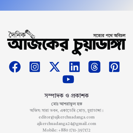
সম্পাদক ও প্রকাশক
মোঃ আশরাফুল হক
অফিস: সারা ভবন, একাডেমি মোড়, চুয়াডাঙ্গা।
editor@ajkerchuadanga.com
ajkerchuadanga24@gmail.com
Mobile: +880 1711-397172