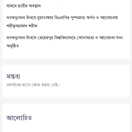
সামনে ছাত্রীর অবস্থান
গণঅভ্যুত্থান দিবসে চুয়াডাঙ্গায় বিএনপির পুষ্পমাল্য অর্পণ ও আলোচনায়
শরীফুজ্জামান শরীফ
গণঅভ্যুত্থান দিবসে মেহেরপুর বিশ্ববিদ্যালয়ে শোভাযাত্রা ও আলোচনা সভা
অনুষ্ঠিত
মন্তব্য
প্রদর্শনের মতো কোন মন্তব্য নেই।
আলোচিত