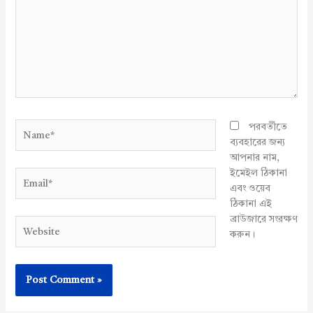
Name*
পরবর্তীতে
ব্যবহারের জন্য
আপনার নাম,
ইমেইল ঠিকানা
Email*
এবং ওয়েব
ঠিকানা এই
ব্রাউজারে সংরক্ষণ
Website
করুন।