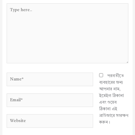
Type
here..
Name*
পরবর্তীতে
ব্যবহারের জন্য
আপনার নাম,
ইমেইল ঠিকানা
Email*
এবং ওয়েব
ঠিকানা এই
ব্রাউজারে সংরক্ষণ
Website
করুন।