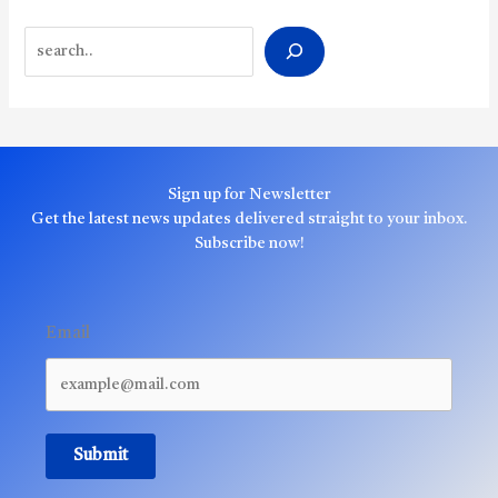
Search
Sign up for Newsletter
Get the latest news updates delivered straight to your inbox.
Subscribe now!
Email
Submit