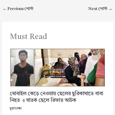
←
Previous পোস্ট
Next পোস্ট
→
Must Read
মোবাইল কেড়ে নেওয়ায় ছেলের ছুরিকাঘাতে বাবা
নিহত ॥ ঘাতক ছেলে রিফাত আটক
চুয়াডাঙ্গা