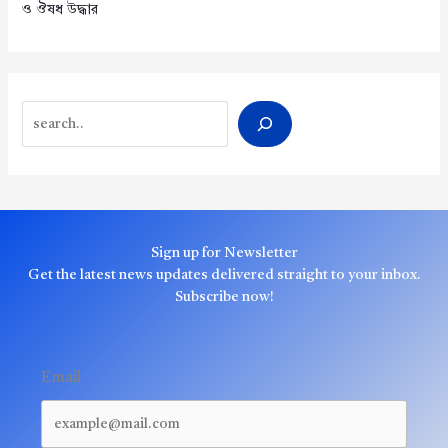
ও ঔষধ উদ্ধার
Search
Sign up for Newsletter
Get the latest news updates delivered straight to your inbox.
Subscribe now!
Email