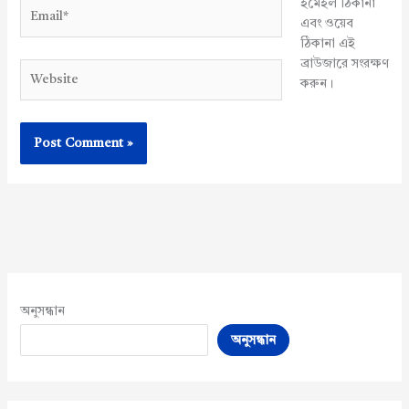
ইমেইল ঠিকানা
Email*
এবং ওয়েব
ঠিকানা এই
ব্রাউজারে সংরক্ষণ
Website
করুন।
অনুসন্ধান
অনুসন্ধান