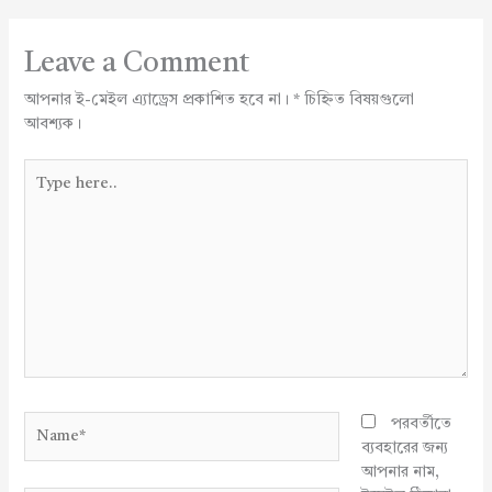
Leave a Comment
আপনার ই-মেইল এ্যাড্রেস প্রকাশিত হবে না।
*
চিহ্নিত বিষয়গুলো
আবশ্যক।
Type
here..
Name*
পরবর্তীতে
ব্যবহারের জন্য
আপনার নাম,