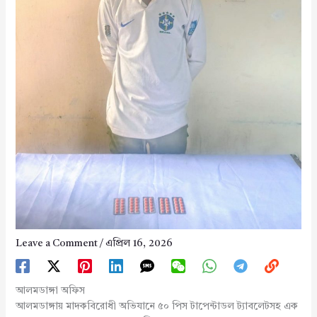
Leave a Comment
/
এপ্রিল 16, 2026
আলমডাঙ্গা অফিস
আলমডাঙ্গায় মাদকবিরোধী অভিযানে ৫০ পিস টাপেন্টাডল ট্যাবলেটসহ এক