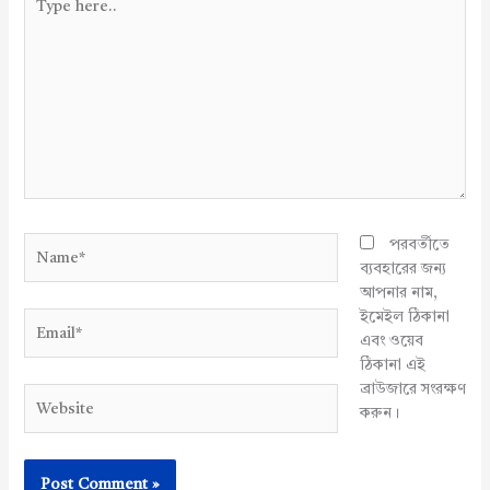
here..
Name*
পরবর্তীতে
ব্যবহারের জন্য
আপনার নাম,
ইমেইল ঠিকানা
Email*
এবং ওয়েব
ঠিকানা এই
ব্রাউজারে সংরক্ষণ
Website
করুন।