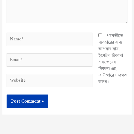
Name*
পরবর্তীতে
ব্যবহারের জন্য
আপনার নাম,
ইমেইল ঠিকানা
Email*
এবং ওয়েব
ঠিকানা এই
ব্রাউজারে সংরক্ষণ
Website
করুন।