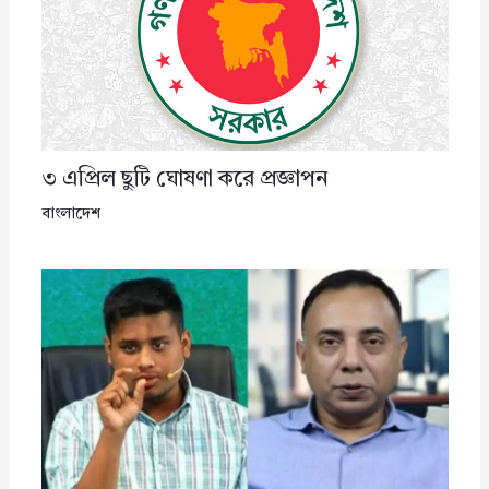
৩ এপ্রিল ছুটি ঘোষণা করে প্রজ্ঞাপন
বাংলাদেশ