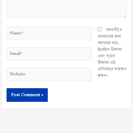
Name*
পরবর্তীতে
ব্যবহারের জন্য
আপনার নাম,
ইমেইল ঠিকানা
Email*
এবং ওয়েব
ঠিকানা এই
ব্রাউজারে সংরক্ষণ
Website
করুন।