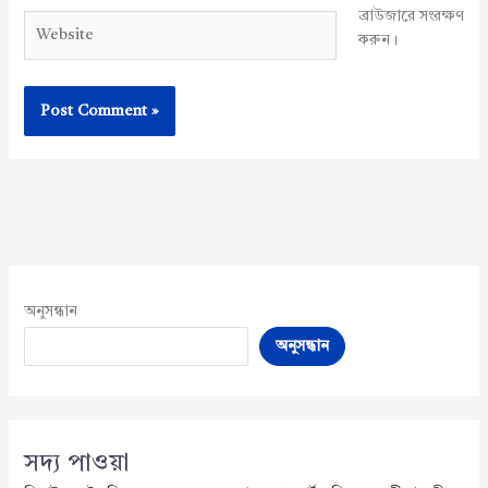
ব্রাউজারে সংরক্ষণ
Website
করুন।
অনুসন্ধান
অনুসন্ধান
সদ্য পাওয়া