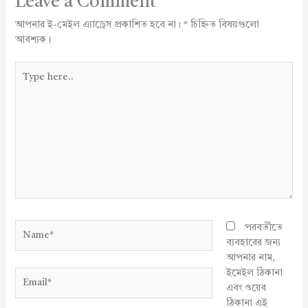
Leave a Comment
আপনার ই-মেইল এ্যাড্রেস প্রকাশিত হবে না।
*
চিহ্নিত বিষয়গুলো
আবশ্যক।
Type
here..
Name*
পরবর্তীতে
ব্যবহারের জন্য
আপনার নাম,
ইমেইল ঠিকানা
Email*
এবং ওয়েব
ঠিকানা এই