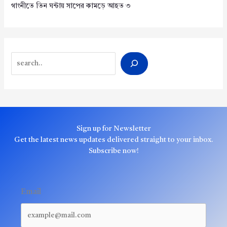
গাংনীতে তিন ঘন্টায় সাপের কামড়ে আহত ৩
Search
Sign up for Newsletter
Get the latest news updates delivered straight to your inbox.
Subscribe now!
Email