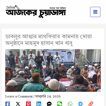
Skip
to
content
ডাবলুর আত্মার মাগফিরাত কামনায় দোয়া
অনুষ্ঠানে মাহমুদ হাসান খান বাবু
Leave a Comment
/
জানুয়ারি 24, 2026