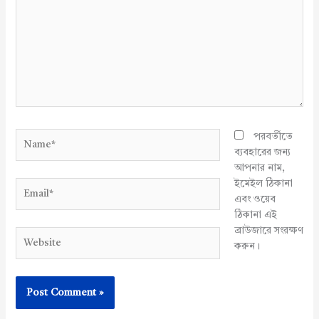
Name*
পরবর্তীতে
ব্যবহারের জন্য
আপনার নাম,
ইমেইল ঠিকানা
Email*
এবং ওয়েব
ঠিকানা এই
ব্রাউজারে সংরক্ষণ
Website
করুন।