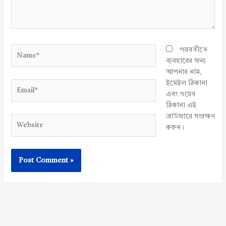
Name*
পরবর্তীতে
ব্যবহারের জন্য
আপনার নাম,
ইমেইল ঠিকানা
Email*
এবং ওয়েব
ঠিকানা এই
ব্রাউজারে সংরক্ষণ
Website
করুন।