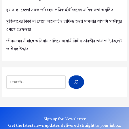
চুয়াডাঙ্গা জেলা সড়ক পরিবহন শ্রমিক ইউনিয়নের মাসিক সভা অনুষ্ঠিত
মুক্তিপণের টাকা না পেয়ে আলোচিত রাফিজ হত্যা মামলার আসামি গাজীপুর
থেকে গ্রেফতার
জীবননগর সীমান্তে অভিযান চালিয়ে আসামীবিহীন ভারতীয় ভায়াগ্রা ট্যাবলেট
ও ঔষধ উদ্ধার
Search
Sign up for Newsletter
Get the latest news updates delivered straight to your inbox.