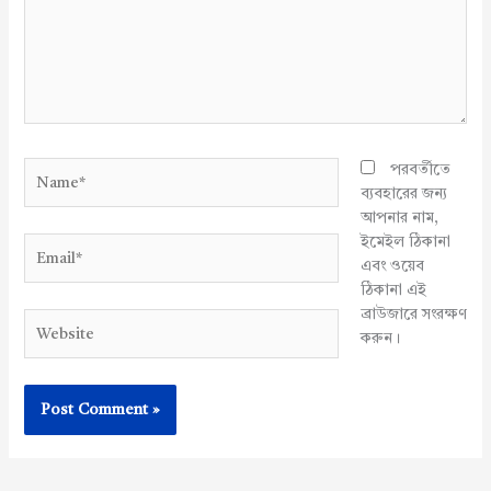
Name*
পরবর্তীতে
ব্যবহারের জন্য
আপনার নাম,
ইমেইল ঠিকানা
Email*
এবং ওয়েব
ঠিকানা এই
ব্রাউজারে সংরক্ষণ
Website
করুন।