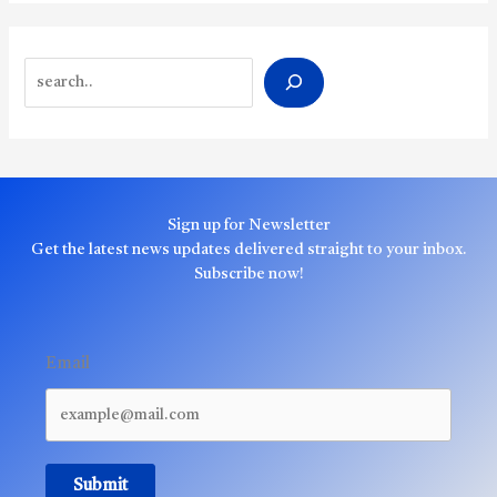
Search
Sign up for Newsletter
Get the latest news updates delivered straight to your inbox.
Subscribe now!
Email
Submit