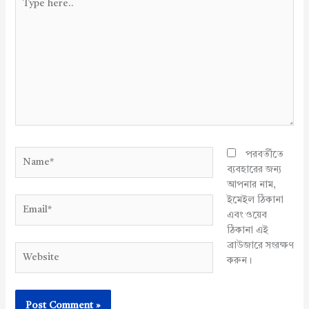
here..
Name*
পরবর্তীতে
ব্যবহারের জন্য
আপনার নাম,
ইমেইল ঠিকানা
Email*
এবং ওয়েব
ঠিকানা এই
ব্রাউজারে সংরক্ষণ
Website
করুন।