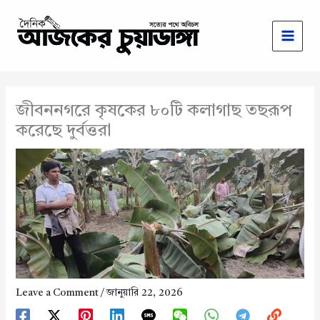
Skip
to
content
জীবননগরে কৃষকের ৮০টি কলাগাছ তছরূপ
করেছে দুর্বত্তরা
Leave a Comment
/
জানুয়ারি 22, 2026