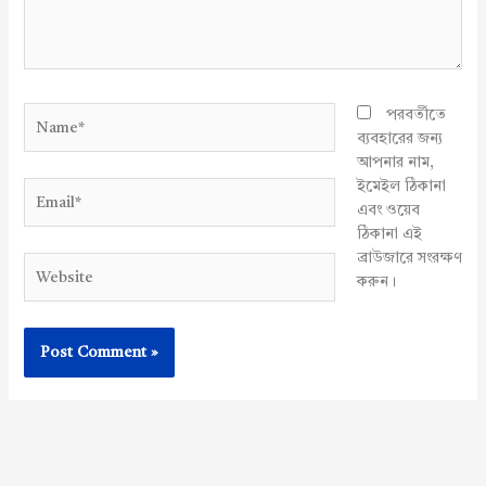
Name*
পরবর্তীতে
ব্যবহারের জন্য
আপনার নাম,
ইমেইল ঠিকানা
Email*
এবং ওয়েব
ঠিকানা এই
ব্রাউজারে সংরক্ষণ
Website
করুন।