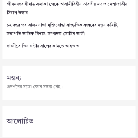
জীবননগর সীমান্ত এলাকা থেকে আসামীবিহীন ভারতীয় মদ ও নেশাজাতীয়
সিরাপ উদ্ধার
১২ বছর পর আলমডাঙ্গা মুক্তিযোদ্ধা সাংস্কৃতিক সংসদের নতুন কমিটি,
সভাপতি আতিক বিশ্বাস, সম্পাদক মোমিন আলী
গাংনীতে তিন ঘন্টায় সাপের কামড়ে আহত ৩
মন্তব্য
প্রদর্শনের মতো কোন মন্তব্য নেই।
আলোচিত