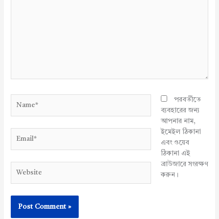
Name*
পরবর্তীতে
ব্যবহারের জন্য
আপনার নাম,
ইমেইল ঠিকানা
Email*
এবং ওয়েব
ঠিকানা এই
ব্রাউজারে সংরক্ষণ
Website
করুন।