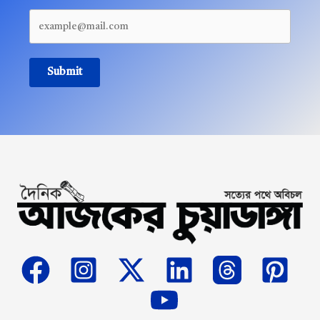
Submit