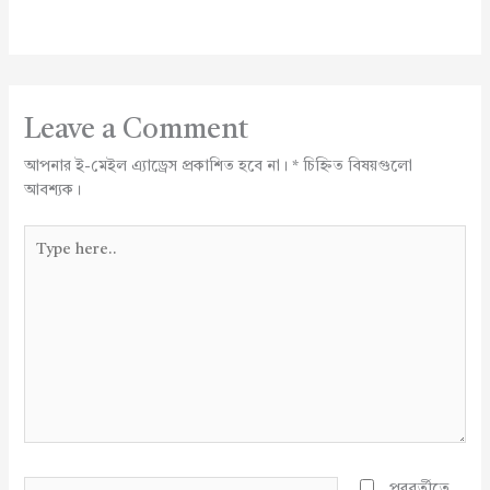
Leave a Comment
আপনার ই-মেইল এ্যাড্রেস প্রকাশিত হবে না।
*
চিহ্নিত বিষয়গুলো
আবশ্যক।
Type
here..
Name*
পরবর্তীতে