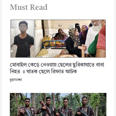
Must Read
মোবাইল কেড়ে নেওয়ায় ছেলের ছুরিকাঘাতে বাবা
নিহত ॥ ঘাতক ছেলে রিফাত আটক
চুয়াডাঙ্গা