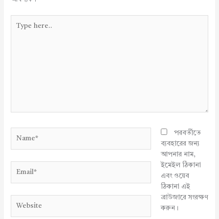
Type
here..
Name*
পরবর্তীতে
ব্যবহারের জন্য
আপনার নাম,
ইমেইল ঠিকানা
Email*
এবং ওয়েব
ঠিকানা এই
ব্রাউজারে সংরক্ষণ
Website
করুন।