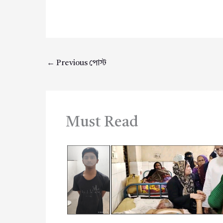
←
Previous পোস্ট
Must Read