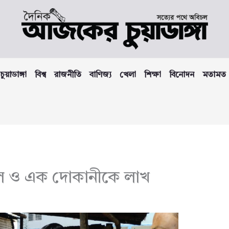
চুয়াডাঙ্গা
বিশ্ব
রাজনীতি
বাণিজ্য
খেলা
শিক্ষা
বিনোদন
মতামত
হোটেল ও এক দোকানীকে লাখ