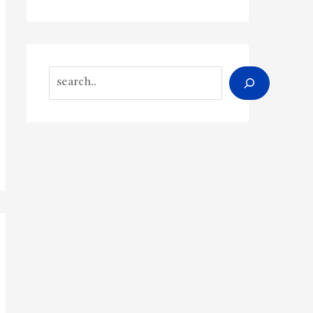
Search