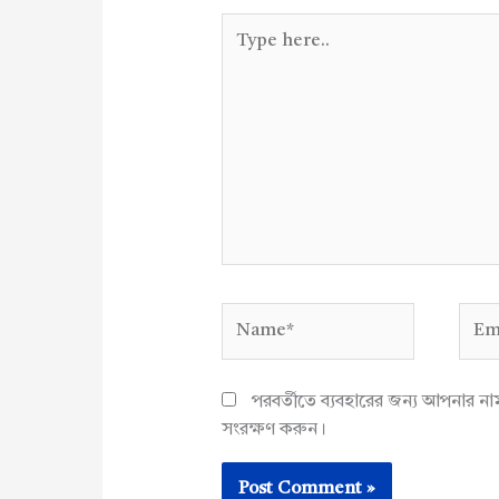
Type
here..
Name*
Emai
পরবর্তীতে ব্যবহারের জন্য আপনার ন
সংরক্ষণ করুন।