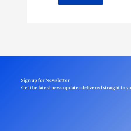
Sign up for Newsletter
Get the latest news updates delivered straight to y