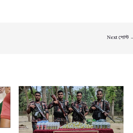
Next পোস্ট