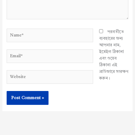
Name*
পরবর্তীতে
ব্যবহারের জন্য
আপনার নাম,
ইমেইল ঠিকানা
Email*
এবং ওয়েব
ঠিকানা এই
ব্রাউজারে সংরক্ষণ
Website
করুন।