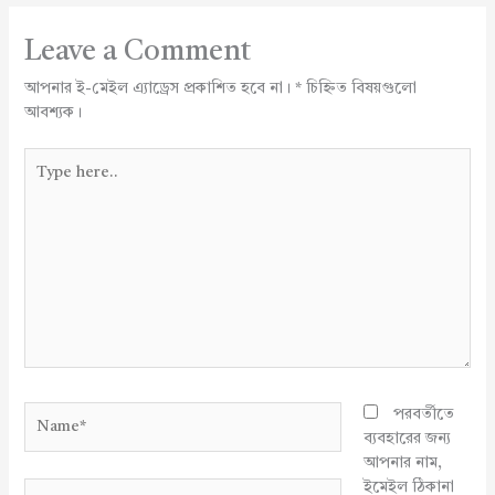
Leave a Comment
আপনার ই-মেইল এ্যাড্রেস প্রকাশিত হবে না।
*
চিহ্নিত বিষয়গুলো
আবশ্যক।
Type
here..
Name*
পরবর্তীতে
ব্যবহারের জন্য
আপনার নাম,
ইমেইল ঠিকানা
Email*