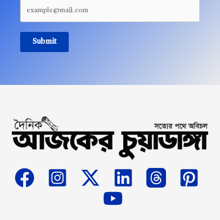
Submit