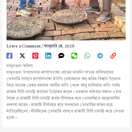
Leave a Comment
/
জানুয়ারি 18, 2026
দামুড়হুদা অফিস
দামুড়হুদা উপজেলার কার্পাসডাঙ্গা গ্রামের খাবলি পাড়ার বাসিন্দাদের
ভোগান্তি লাঘবে কার্পাসডাঙ্গা ইউপি চেয়ারম্যান আঃ করিম বিশ্বাস উদ্যোগ
নিয়ে সাবেক মেম্বর রমজান আলীর বাড়ি থেকে আবু হানিফার বাড়ি পর্যন্ত
রাস্তার সিসি ঢালাই কাজের উদ্বোধন করেন। গতকাল শনিবার সকাল ৭ টার
দিকে এ রাস্তাটি সিসি ঢালাই করায় দীর্ঘবছর ধরে ভোগান্তিতে মহল্লাবাসীর
প্রশংসা করেন। রাস্তাটি দীর্ঘবছর ধরে জনগনের ভোগান্তির কারন হয়ে
দাঁড়িয়েছিলো। দীর্ঘদিনের ভোগান্তি লাঘবে রাস্তাটি সিসি ঢালাই করে দেওয়া
হচ্ছে।