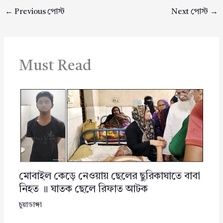
←
Previous পোস্ট
Next পোস্ট
→
Must Read
মোবাইল কেড়ে নেওয়ায় ছেলের ছুরিকাঘাতে বাবা
নিহত ॥ ঘাতক ছেলে রিফাত আটক
চুয়াডাঙ্গা