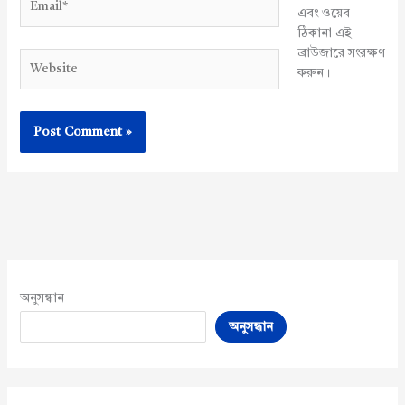
এবং ওয়েব
ঠিকানা এই
ব্রাউজারে সংরক্ষণ
Website
করুন।
অনুসন্ধান
অনুসন্ধান