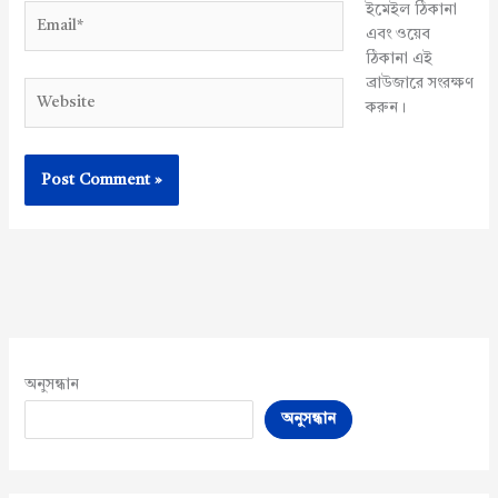
ইমেইল ঠিকানা
Email*
এবং ওয়েব
ঠিকানা এই
ব্রাউজারে সংরক্ষণ
Website
করুন।
অনুসন্ধান
অনুসন্ধান