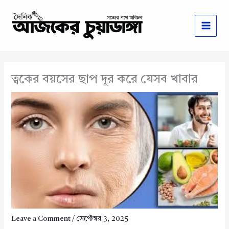
Skip
to
content
ত্বকের বয়সের ছাপ দূর করে যেসব খাবার
Leave a Comment
/
সেপ্টেম্বর 3, 2025