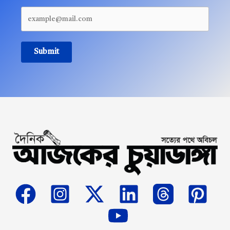
Submit