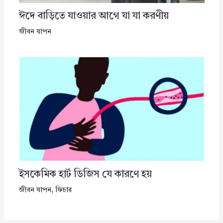
ঈদে বাড়িতে যাওয়ার আগে যা যা করণীয়
জীবন যাপন
ইসকেমিক হার্ট ডিজিস যে কারণে হয়
জীবন যাপন
,
ফিচার