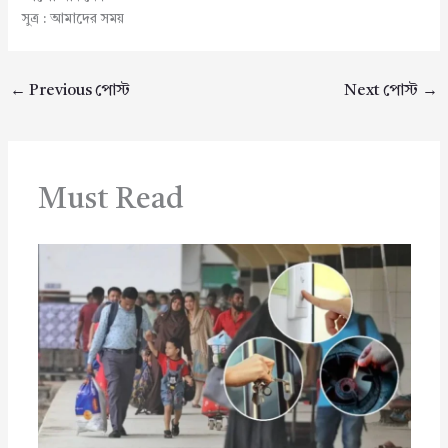
সুত্র : আমাদের সময়
←
Previous পোস্ট
Next পোস্ট
→
Must Read