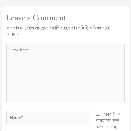
Leave a Comment
আপনার ই-মেইল এ্যাড্রেস প্রকাশিত হবে না।
*
চিহ্নিত বিষয়গুলো
আবশ্যক।
Type
here..
Name*
পরবর্তীতে
ব্যবহারের জন্য
আপনার নাম,